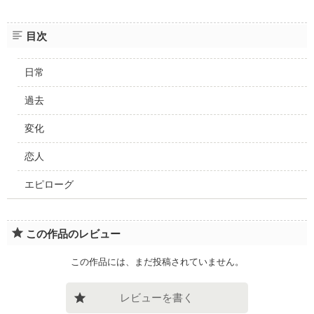
目次
日常
過去
変化
恋人
エピローグ
この作品のレビュー
この作品には、まだ投稿されていません。
レビューを書く