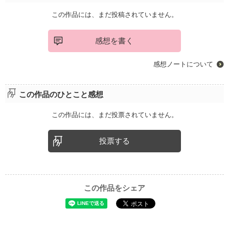
この作品には、まだ投稿されていません。
感想を書く
感想ノートについて
この作品のひとこと感想
この作品には、まだ投票されていません。
投票する
この作品をシェア