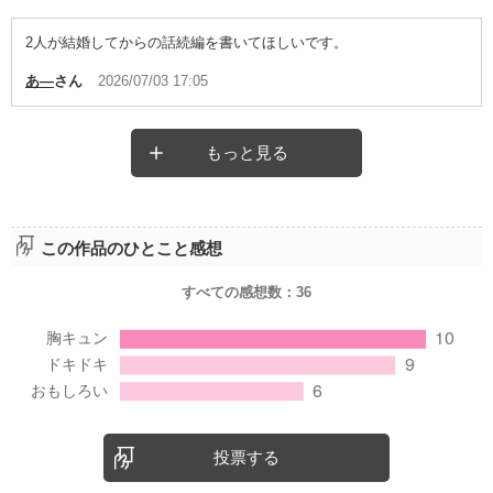
2人が結婚してからの話続編を書いてほしいです。
あ―
さん
2026/07/03 17:05
もっと見る
この作品のひとこと感想
すべての感想数：
36
投票する