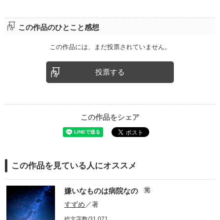
この作品のひとこと感想
この作品には、まだ投票されていません。
投票する
この作品をシェア
この作品を見ている人にオススメ
嫌いなものは病院なの
完
すずめ
／著
総文字数/31,071