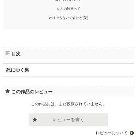
なんの映画って
わけでもないですけど(笑)
目次
死にゆく男
この作品のレビュー
この作品には、まだ投稿されていません。
レビューを書く
レビューについて