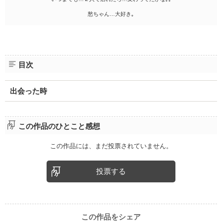
愁ちゃん…大好き｡
目次
出会った時
この作品のひとこと感想
この作品には、まだ投票されていません。
投票する
この作品をシェア