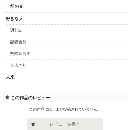
一筋の光
好きな人
週刊誌
記者会見
交際宣言後
２人きり
未来
この作品のレビュー
この作品には、まだ投稿されていません。
レビューを書く