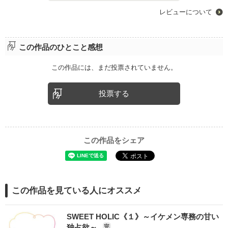
レビューについて
この作品のひとこと感想
この作品には、まだ投票されていません。
投票する
この作品をシェア
この作品を見ている人にオススメ
SWEET HOLIC《１》～イケメン専務の甘い
独占欲～
完