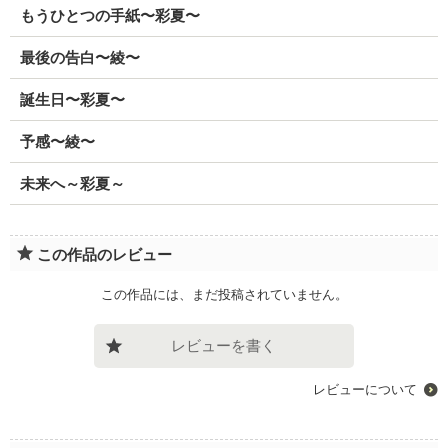
もうひとつの手紙〜彩夏〜
最後の告白〜綾〜
誕生日〜彩夏〜
予感〜綾〜
未来へ～彩夏～
この作品のレビュー
この作品には、まだ投稿されていません。
レビューを書く
レビューについて