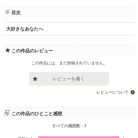
目次
大好きなあなたへ
この作品のレビュー
この作品には、まだ投稿されていません。
レビューを書く
レビューについて
この作品のひとこと感想
すべての感想数：
3