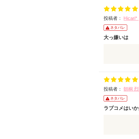
投稿者：
Hicari*
ネタバレ
大っ嫌いは
大好きな証拠!
主人公の女子
大嫌いなはず
投稿者：
朝桐 
胸きゅんきゅん
ネタバレ
ラブコメはいか
俺様キャラの幼
大嫌いだった
公には好きな
恋人へとスラ