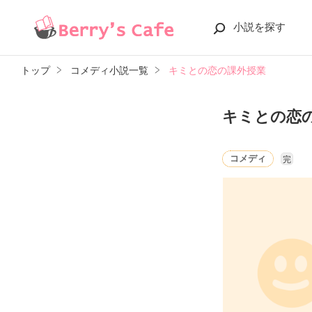
小説を探す
トップ
コメディ小説一覧
キミとの恋の課外授業
キミとの恋
コメディ
完