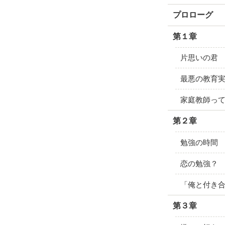
プロローグ
第１章
片思いの君
最悪の教育
家庭教師って
第２章
勉強の時間
恋の勉強？
「俺と付き
第３章