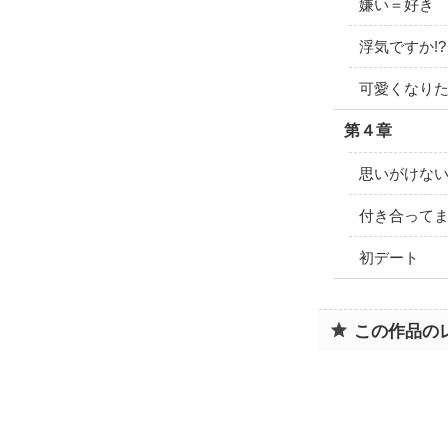
嫌い＝好き
浮気ですか!?
可愛くなり
第４章
思いがけな
付き合って
初デート
この作品の