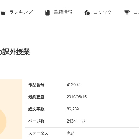
ランキング
書籍情報
コミック
コ
の課外授業
作品番号
412902
最終更新
2010/08/15
総文字数
86,239
ページ数
243ページ
ステータス
完結