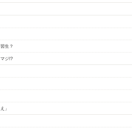
実習生？
マジ!?
合え」