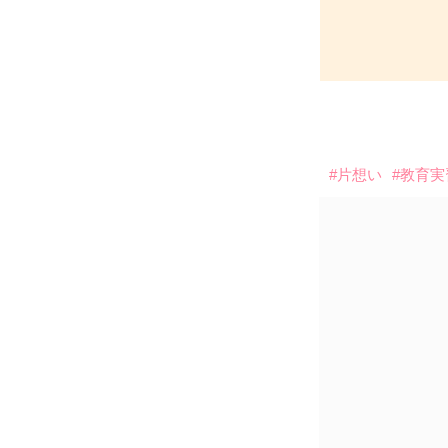
#片想い
#教育実