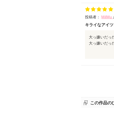
ラストのデー
このふたりの
投稿者：
MiIMu
キライなアイツ
素敵な作品をあ
大っ嫌いだっ
久し振りに会
けど………☆
気になるその先
この作品の
読後、超ハッ