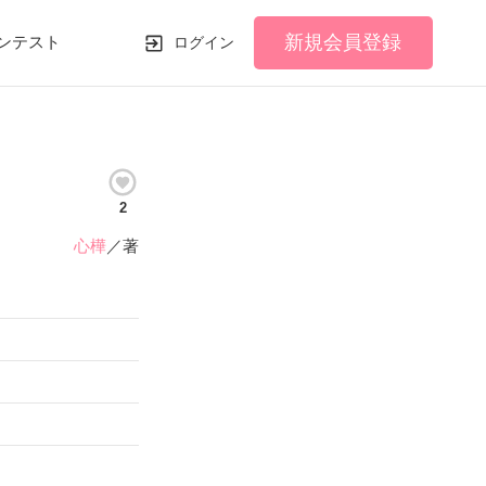
新規会員登録
ンテスト
ログイン
2
心樺
／著