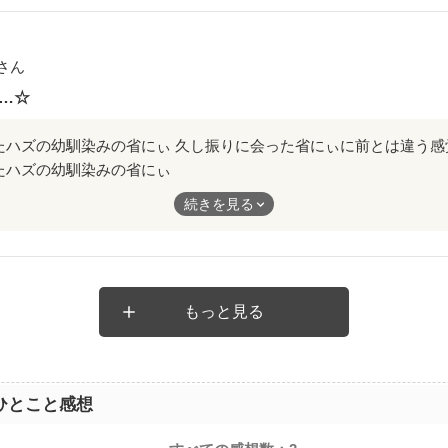
トはもう胸きゅんきゅんにラストスパートをかけ
続編を希望したくなる
さん
…☆
りがとうございました、感謝しています(^∀^)ノ
たハズの幼馴染みの省にぃ
続きを見る
った省にぃに前とは違う感覚を感じながらも、やっぱりキライ！
もっと見る
は是非本編を読んで下さいね(^_^)v
ひとこと感想
ピーな気持ちになれて女の子を頑張ろうっ！と思える事間違い無し