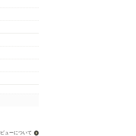
ビューについて