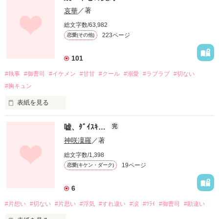
＊--+--+--+--+--+--+--+--+--＊

哀華
／著
好きで

総文字数/63,982
223ページ
恋愛(その他)
好きで

好きでたまらないの！！

101
#執事
#御曹司
#イケメン
#甘甘
#クール
#溺愛
#ラブラブ
#切ない
＊--+--+--+--+--+--+--+--+--＊

#胸キュン
表紙を見る
「………片桐くん、今日も格好いい」

独りぼっちだ私に

嘘、ﾀﾞｲｽｷ…
完
差し出された

「うっとりした目で言うな！！寒気がする…」

神咲凜羅
／著
｢幸せの契約｣

総文字数/1,398
19ページ
恋愛(キケン・ダーク)
180度変わった私の生活

+  +  +  +  +

6
やっと掴んだ幸せ

□＊□ 橘 美羽(17) □＊□

#片想い
#切ない
#片思い
#浮気
#すれ違い
#涙
#ﾂﾗｲ
#御曹司
#勘違い
ﾀﾁﾊﾞﾅ ﾐｳ
