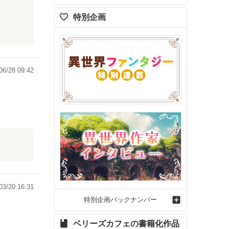
特別企画
06/28 09:42
わいまし
03/20 16:31
特別企画バックナンバー
ベリーズカフェの書籍化作品