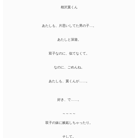
相沢翼くん
あたしも、片思いしてた男の子…。
あたしと深遊。
双子なのに、似てなくて。
なのに、ごめんね。
あたしも、翼くんが……。
好き、で……。
～～～～
双子の妹に嫉妬しちゃったり。
そして。