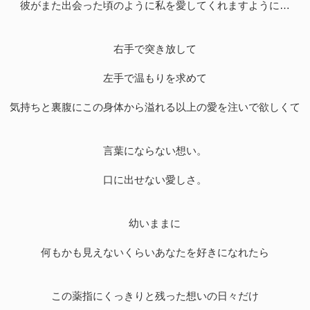
彼がまた出会った頃のように私を愛してくれますように…
右手で突き放して
左手で温もりを求めて
気持ちと裏腹にこの身体から溢れる以上の愛を注いで欲しくて
言葉にならない想い。
口に出せない愛しさ。
幼いままに
何もかも見えないくらいあなたを好きになれたら
この薬指にくっきりと残った想いの日々だけ