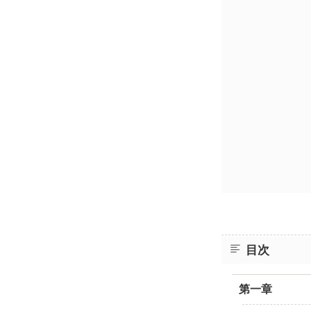
目次
第一章