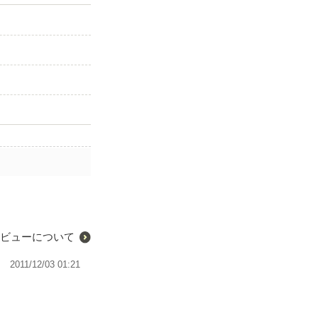
ビューについて
2011/12/03 01:21