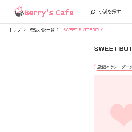
小説を探す
トップ
恋愛小説一覧
SWEET BUTTERFLY
SWEET BUT
恋愛(キケン・ダーク