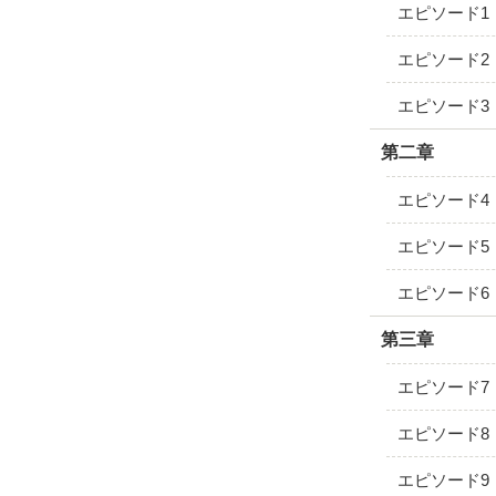
エピソード1
エピソード2
エピソード3
第二章
エピソード4
エピソード5
エピソード6
第三章
エピソード7
エピソード8
エピソード9