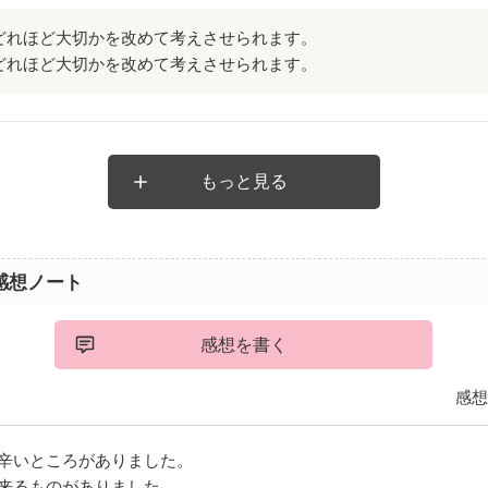
どれほど大切かを改めて考えさせられます。
どれほど大切かを改めて考えさせられます。
もっと見る
感想ノート
感想を書く
感想
辛いところがありました。
来るものがありました。