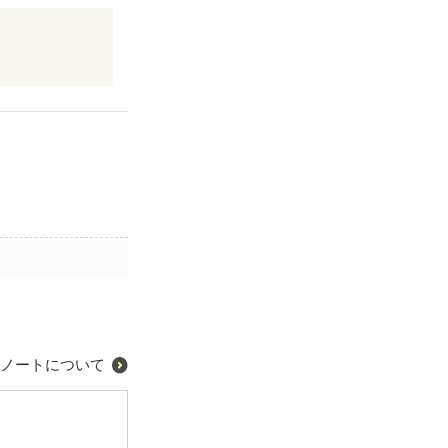
ノートについて