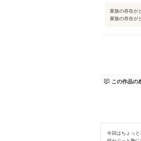
家族の存在が
家族の存在が
この作品の
今回はちょっと
何かぐっと胸に