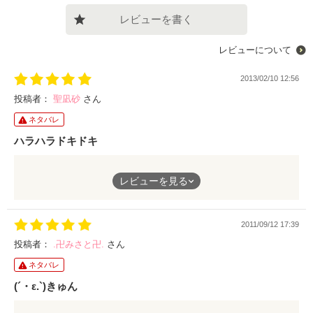
レビューを書く
レビューについて
2013/02/10 12:56
投稿者：
聖凪砂
さん
ネタバレ
ハラハラドキドキ
冷たい彼氏の気持ちがわからない杏。
レビューを見る
自分よりも友達を優先ばかりする彼に、杏は逆に自分を好きにさ
せようといろいろと作戦を立てる。
だけど、それは全て裏目に出てしまって。
2011/09/12 17:39
このお話、大好きだと言えるぐらいとても面白かったです。
投稿者：
.卍みさと卍.
さん
お互いがお互いを想いあっているのに、いろいろなことが重なり
ネタバレ
すれ違っていく想い。
こういう感情って、高校生ならではのような感じで、読んでいて
(´・ε.`)きゅん
とても面白かったです。
不安な気持ち、うれしい気持ち、いろいろな気持ちが丁寧に描か