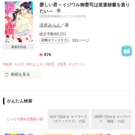
愛しい君～イジワル御曹司は派遣秘書を貪り
FanFare No.1キャバ嬢

たい～
完
二ノ宮里桜(ﾆﾉﾐﾔﾘｵ)

[原題]派遣秘書はイケメンがお好き
【華】

滝井みらん
／著
大学を卒業したばかりの22才

家の事情で、高遠冬矢と婚約する

総文字数/60,151
「蓮、ごめんね」

181ページ
恋愛(オフィスラブ)
書籍化作品
高遠冬矢(ﾀｶﾄｵﾄｳﾔ)

ついに秘密を……？

976
会社経営者 27才

#秘書
#上司
#幼なじみ
#腹黒
#鬼畜
#イケメン
容姿端麗の大金持ち

そして、花子の過去

里桜と婚約していながらも、女関係の噂が絶えない 

表紙を見る
　お局を怒らせると怖い。

「やっぱ俺

関連作品「理想の恋愛関係」

　それは、秘書室の人間なら誰でも知っている。

花子のこと、好きだわ」

                   「過ちの階段」

　だが、怒らせて異動になる馬鹿な人間もいる。

かんたん検索
2020年9月2日　限定公開に変更しました。
　ﾊﾔｾﾙﾘ

元彼登場で

　早瀬 瑠璃（♀）　　　　　　秘書

２人の関係に溝が！？

15分で読める キーワード
1時間で読める キーワー
じっくり読める面白い話
「オフィスラブ」 の話
ド 「俺様」 の話
　　　　　×

作品を読む