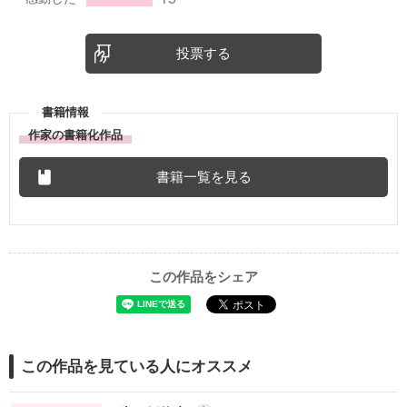
投票する
書籍情報
作家の書籍化作品
書籍一覧を見る
この作品をシェア
この作品を見ている人にオススメ