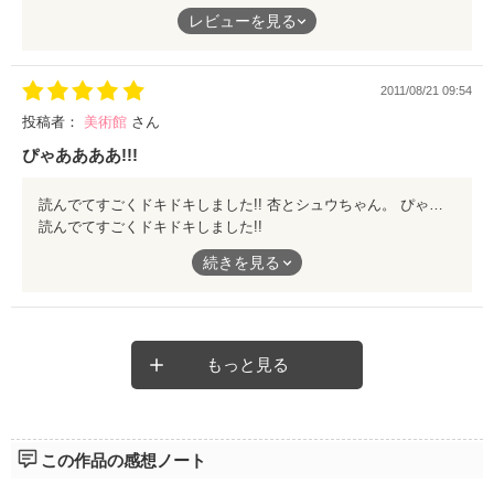
２時間くらいで読み
れていて、読めば読むほど好きになる作品でした。
レビューを見る
終わっちゃうほど、
夢中で読んじゃった
2011/08/21 09:54
すんごく面白くてね
もぉ胸きゅんｷｬ//
投稿者：
美術館
さん
なお話てしたぁぁぁ
ぴゃああああ!!!
最初ゎ、シュウと杏
読んでてすごくドキドキしました!! 杏とシュウちゃん。 ぴゃああああああ!!! やばい!!! 続編が読みたい!!!! 読んでて想いました。 伝えることは大事なんだなって。 私、引っ込み思案なんで人に何かを言うのが嫌いなんです。 所謂、｢ＮＯと言えない女｣で………。 頼まれたことも、嫌われたくないからその仕事が嫌でも引き受けちゃうし……。 でも、この作品を読んで今度からは、自分のキモチに正直になって、ちゃんと伝えよう。そう想えました。 本当に、ありがとうございました!! これからも、応援しています!!
どうなるかとﾊﾗﾊﾗ、
読んでてすごくドキドキしました!!
してたけどお互いが
気持ちつたえられて
続きを見る
杏とシュウちゃん。
わかりあえてほんと
ぴゃああああああ!!!
よかったです(^^)♪
やばい!!!
続編が読みたい!!!!
シュウの不器用さの
中の優しさにｷｭﾝｷｭﾝ
もっと見る
きちゃいましたね。
読んでて想いました。
伝えることは大事なんだなって。
俺様彼氏との恋愛法則
私、引っ込み思案なんで人に何かを言うのが嫌いなんです。
を読んで自分の思い
この作品の感想ノート
所謂、｢ＮＯと言えない女｣で………。
を伝えることの大切
頼まれたことも、嫌われたくないからその仕事が嫌でも引き受け
さがわかりました。