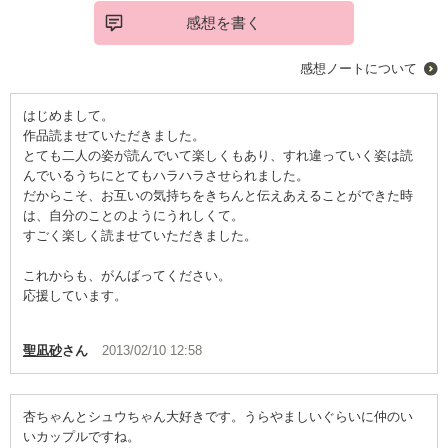
ちゃうし……。
感想を書く
でも、この作品を読んで今度からは、自分のキモチに正直になっ
て、ちゃんと伝えよう。そう想えました。
感想ノートについて
本当に、ありがとうございました!!
はじめまして。
これからも、応援しています!!
作品読ませていただきました。
とても二人の姿が読んでいて楽しくもあり、すれ違っていく姿は読
んでいるうちにとてもハラハラさせられました。
だからこそ、お互いの気持ちをきちんと伝えあえることができた時
は、自分のことのようにうれしくて。
すごく楽しく読ませていただきました。
これからも、がんばってください。
応援しています。
聖凪砂
さん
2013/02/10 12:58
杏ちゃんとシュウちゃん大好きです。うらやましいぐらいに仲のい
いカップルですね。