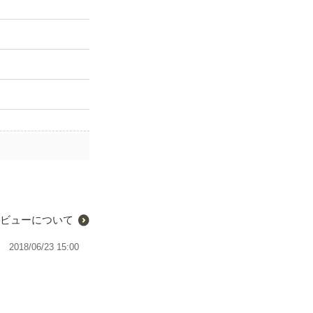
ビューについて
2018/06/23 15:00