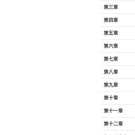
第三章
第四章
第五章
第六章
第七章
第八章
第九章
第十章
第十一章
第十二章