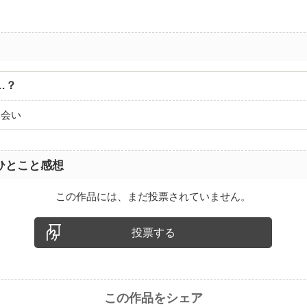
…？
出会い
ひとこと感想
この作品には、まだ投票されていません。
投票する
この作品をシェア