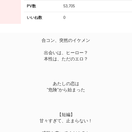
PV数
53,705
いいね数
0
合コン、突然のイケメン
出会いは、ヒーロー？
本性は、ただのエロ？
あたしの恋は
"危険"から始まった
【短編】
甘々すぎて、止まらない！