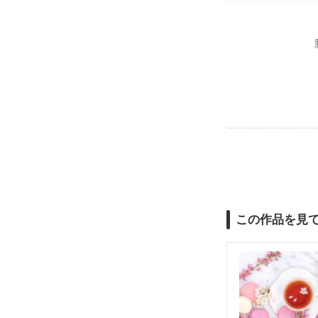
この作品を見