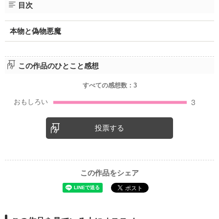
目次
本物と偽物悪魔
この作品のひとこと感想
すべての感想数：
3
投票する
この作品をシェア