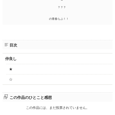
？？？
の青春らぶ！！
目次
仲良し
★
☆
この作品のひとこと感想
この作品には、まだ投票されていません。