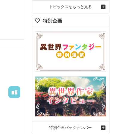
トピックスをもっと見る
特別企画
特別企画バックナンバー