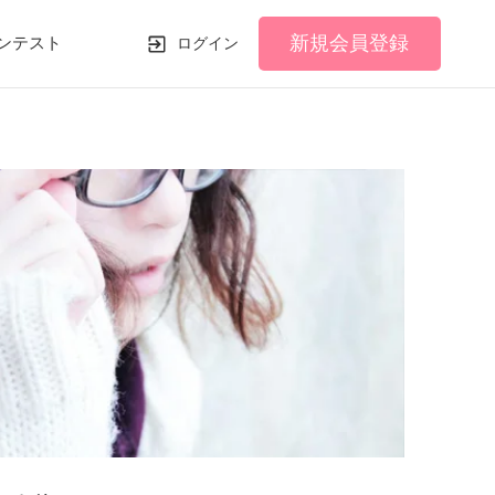
新規会員登録
ンテスト
ログイン