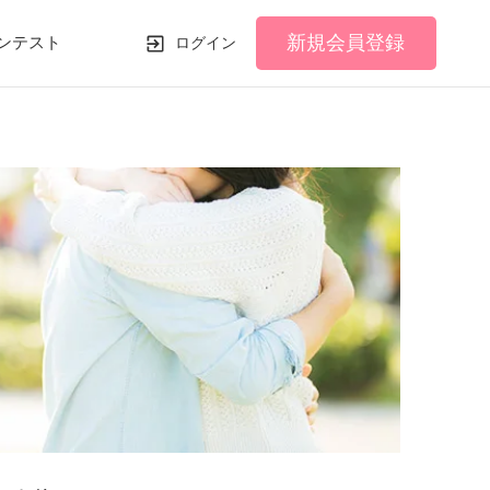
新規会員登録
ンテスト
ログイン