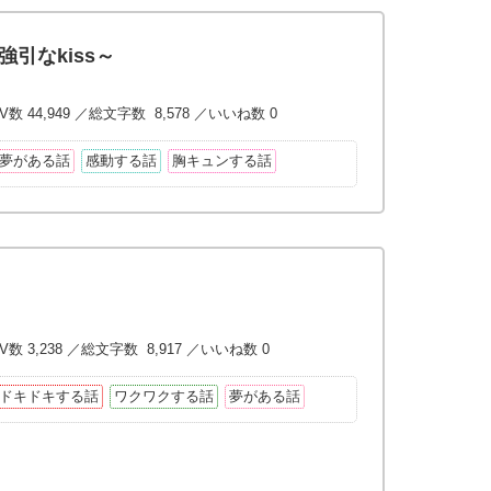
強引なkiss～
V数 44,949 ／総文字数 8,578 ／いいね数 0
夢がある話
感動する話
胸キュンする話
V数 3,238 ／総文字数 8,917 ／いいね数 0
ドキドキする話
ワクワクする話
夢がある話