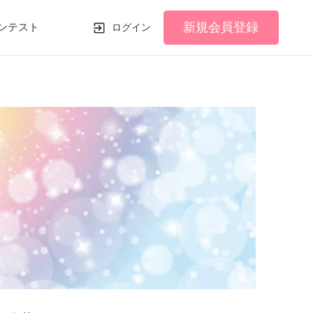
新規会員登録
ンテスト
ログイン