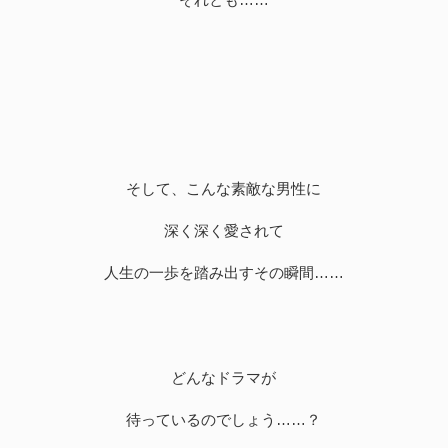
そして、こんな素敵な男性に
深く深く愛されて
人生の一歩を踏み出すその瞬間……
どんなドラマが
待っているのでしょう……？