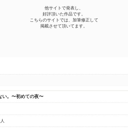
他サイトで発表し、
好評頂いた作品です。
こちらのサイトでは、加筆修正して
掲載させて頂いてます。
ない。〜初めての夜〜
い人