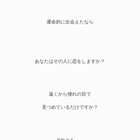
運命的に出会えたなら
あなたはその人に恋をしますか？
遠くから憧れの目で
見つめているだけですか？
それとも……