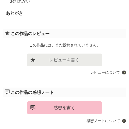
お別れかい
あとがき
この作品のレビュー
この作品には、まだ投稿されていません。
レビューを書く
レビューについて
この作品の感想ノート
感想を書く
感想ノートについて