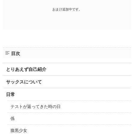
おまけ追加中です。
目次
とりあえず自己紹介
サックスについて
日常
テストが返ってきた時の日
係
腹黒少女