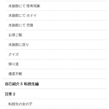
水族館にて 怪奇現象
水族館にて ホドイ
水族館にて 空腹
お昼ご飯
水族館に戻り
クイズ
帰り道
優柔不断
自己紹介３ 転校生編
日常２
転校生の女の子