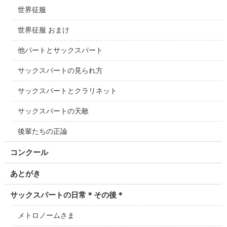
世界征服
世界征服 おまけ
他パートとサックスパート
サックスパートの見られ方
サックスパートとクラリネット
サックスパートの天敵
後輩たちの正論
コンクール
あとがき
サックスパートの日常＊その後＊
メトロノームさま