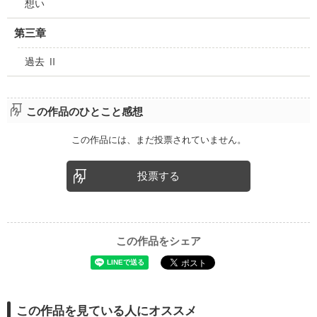
想い
第三章
過去 Ⅱ
この作品のひとこと感想
この作品には、まだ投票されていません。
投票する
この作品をシェア
この作品を見ている人にオススメ