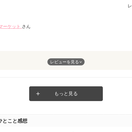
レ
マーケット
さん
レビューを見る
もっと見る
ひとこと感想