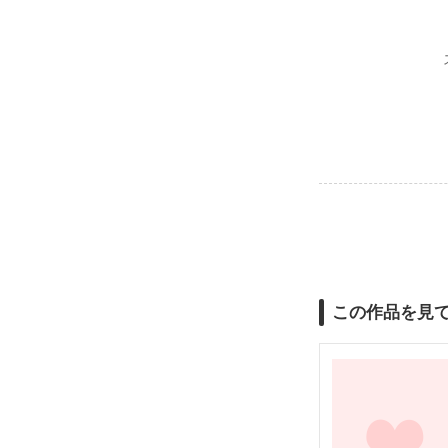
この作品を見