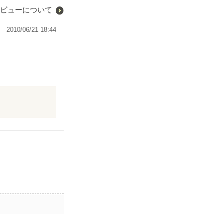
ビューについて
2010/06/21 18:44