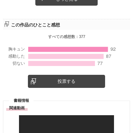
この作品のひとこと感想
すべての感想数：
377
投票する
書籍情報
関連動画