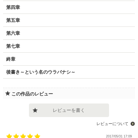
第四章
第五章
第六章
第七章
終章
後書き～という名のウラバナシ～
この作品のレビュー
レビューを書く
レビューについて
2017/05/31 17:09