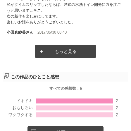
私がタイムスリップしたならば、洋式の水洗トイレ開発に力を注ご
うと思います←そこ。
次の新作も楽しみにしてます。
楽しいお話をありがとうございました。
小田真紗美
さん
2017/05/30 08:40
もっと見る
この作品のひとこと感想
すべての感想数：
6