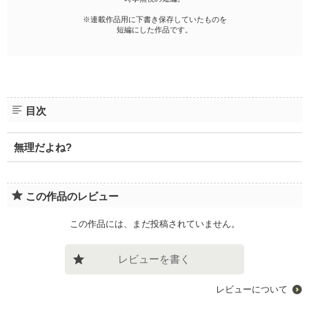
※連載作品用に下書き保存していたものを
短編にした作品です。
目次
無理だよね?
この作品のレビュー
この作品には、まだ投稿されていません。
レビューを書く
レビューについて