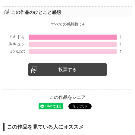
この作品のひとこと感想
すべての感想数：
4
投票する
この作品をシェア
この作品を見ている人にオススメ