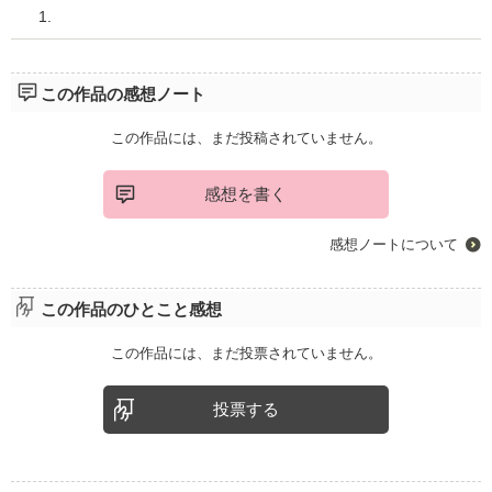
1.
この作品の感想ノート
この作品には、まだ投稿されていません。
感想を書く
感想ノートについて
この作品のひとこと感想
この作品には、まだ投票されていません。
投票する