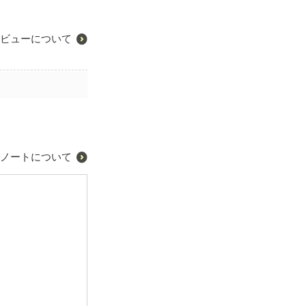
ビューについて
ノートについて