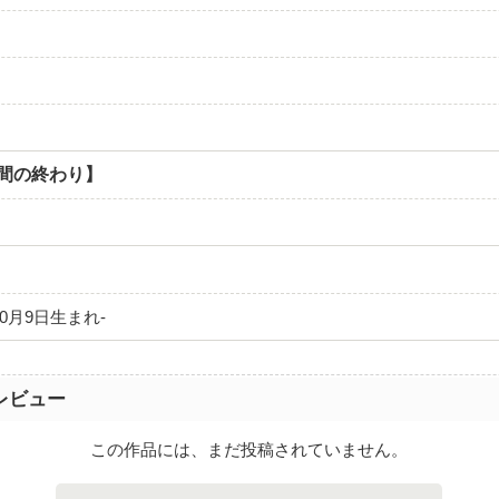
一週間の終わり】
0月9日生まれ-
レビュー
この作品には、まだ投稿されていません。