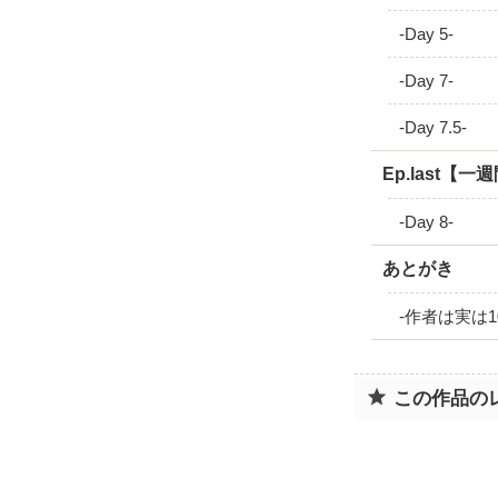
-Day 5-
-Day 7-
-Day 7.5-
Ep.last【
-Day 8-
あとがき
-作者は実は1
この作品の