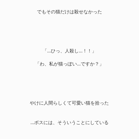
でもその猫だけは殺せなかった
「...ひっ、人殺し...！！」
「わ、私が猫っぽい...ですか？」
やけに人間らしくて可愛い猫を拾った
...ボスには、そういうことにしている