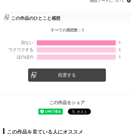
感想ノートについて
この作品のひとこと感想
すべての感想数：
3
投票する
この作品をシェア
この作品を見ている人にオススメ