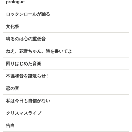
prologue
ロックンロールが踊る
文化祭
鳴るのは心の重低音
ねえ、花音ちゃん。詩を書いてよ
回りはじめた音楽
不協和音を蹴散らせ！
恋の音
私は今日も自信がない
クリスマスライブ
告白