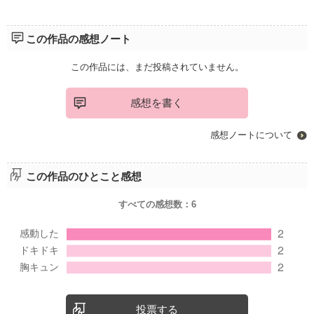
この作品の感想ノート
この作品には、まだ投稿されていません。
感想を書く
感想ノートについて
この作品のひとこと感想
すべての感想数：
6
投票する