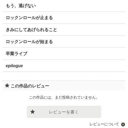
もう、逃げない
ロックンロールが止まる
きみにしてあげられること
ロックンロールが始まる
卒業ライブ
epilogue
この作品のレビュー
この作品には、まだ投稿されていません。
レビューを書く
レビューについて