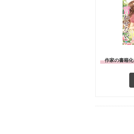
作家の書籍化