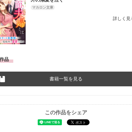
マカロン文庫
詳しく見
作品
書籍一覧を見る
この作品をシェア