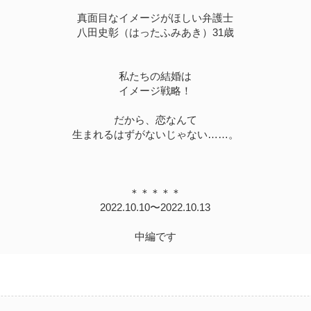
真面目なイメージがほしい弁護士
八田史彰（はったふみあき）31歳
私たちの結婚は
イメージ戦略！
だから、恋なんて
生まれるはずがないじゃない……。
＊＊＊＊＊
2022.10.10〜2022.10.13
中編です