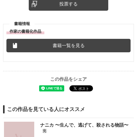
投票する
書籍情報
作家の書籍化作品
書籍一覧を見る
この作品をシェア
この作品を見ている人にオススメ
ナニカ 〜生んで、逃げて、殺される物語〜
完