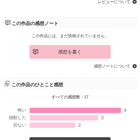
レビューについて
この作品の感想ノート
この作品には、まだ投稿されていません。
感想を書く
感想ノートについて
この作品のひとこと感想
すべての感想数：
17