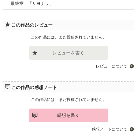
最終章 「サヨナラ」
この作品のレビュー
この作品には、まだ投稿されていません。
レビューを書く
レビューについて
この作品の感想ノート
この作品には、まだ投稿されていません。
感想を書く
感想ノートについて