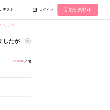
新規会員登録
ンテスト
ログイン
なりました
ましたが
1
Minato
／著