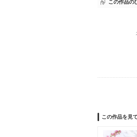
この作品の
この作品を見