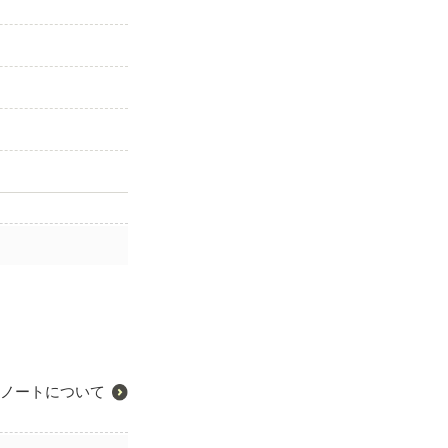
ノートについて