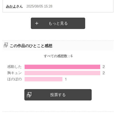
みかよ
さん
2025/08/05 15:28
もっと見る
この作品のひとこと感想
すべての感想数：
6
投票する