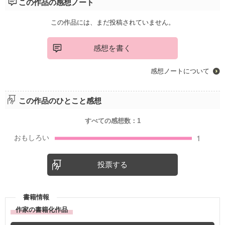
この作品の感想ノート
この作品には、まだ投稿されていません。
感想を書く
感想ノートについて
この作品のひとこと感想
すべての感想数：
1
投票する
書籍情報
作家の書籍化作品