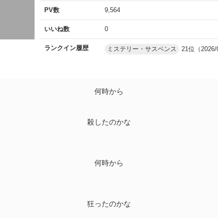
PV数
9,564
いいね数
0
ランクイン履歴
ミステリー・サスペンス
21位（2026/
何時から
殺したのかな
何時から
狂ったのかな