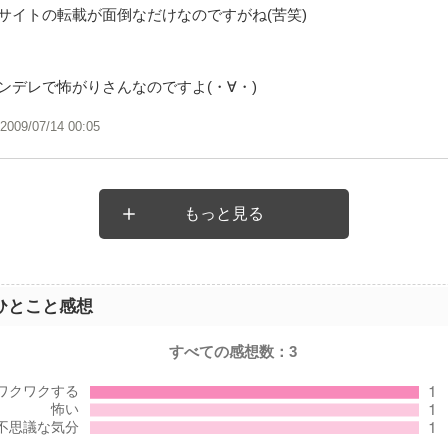
サイトの転載が面倒なだけなのですがね(苦笑)
ンデレで怖がりさんなのですよ(・∀・)
2009/07/14 00:05
もっと見る
ひとこと感想
すべての感想数：
3