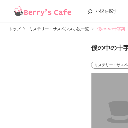
小説を探す
トップ
ミステリー・サスペンス小説一覧
僕の中の十字架
僕の中の十
ミステリー・サスペ