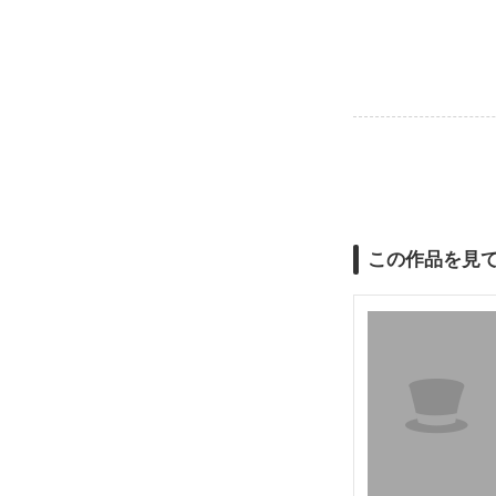
この作品を見