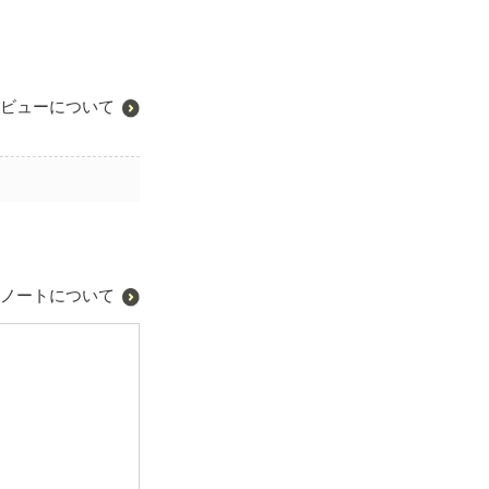
ビューについて
ノートについて