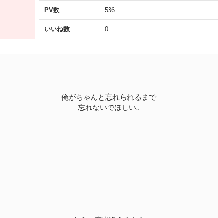
PV数
536
いいね数
0
俺がちゃんと忘れられるまで
忘れないでほしい｡