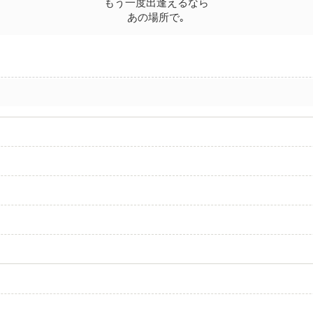
もう一度出逢えるなら
あの場所で｡