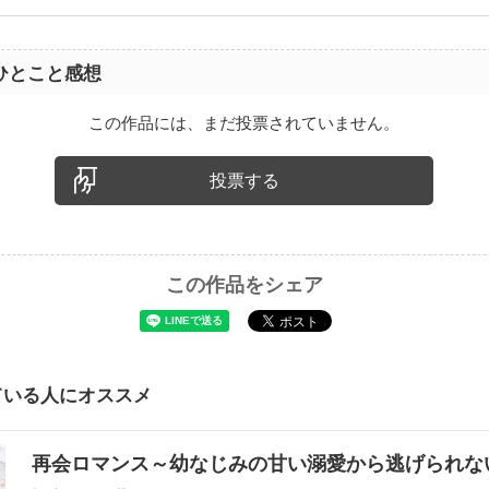
ひとこと感想
この作品には、まだ投票されていません。
投票する
この作品をシェア
ている人にオススメ
再会ロマンス～幼なじみの甘い溺愛から逃げられ