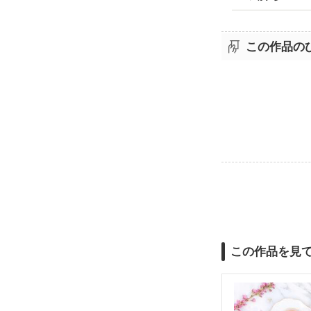
この作品の
この作品を見