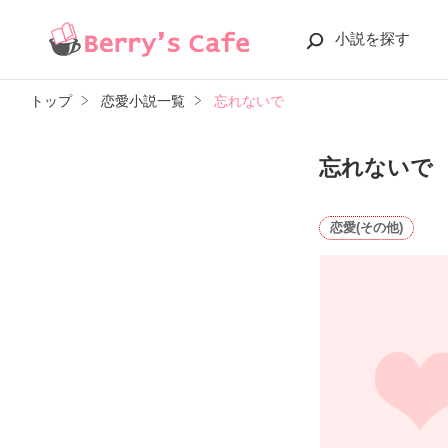
小説を探す
トップ
恋愛小説一覧
忘れないで
忘れないで
恋愛(その他)