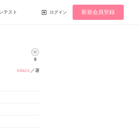
新規会員登録
ンテスト
ログイン
0
tolazo.
／著