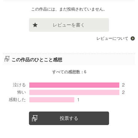
この作品には、まだ投稿されていません。
レビューを書く
レビューについて
この作品のひとこと感想
すべての感想数：
6
投票する