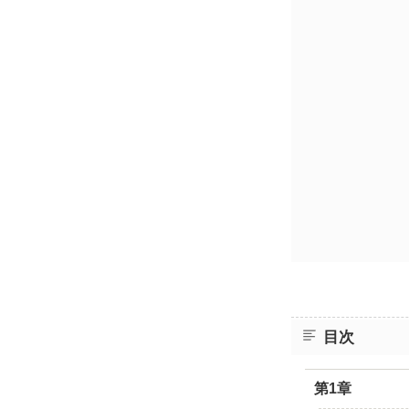
目次
第1章