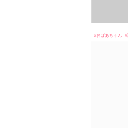
#おばあちゃん