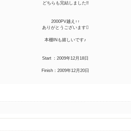
どちらも完結しました!!
2000PV越え↑↑
ありがとうございます
本棚INも嬉しいです♪
Start ：2009年12月18日
Finish：2009年12月20日