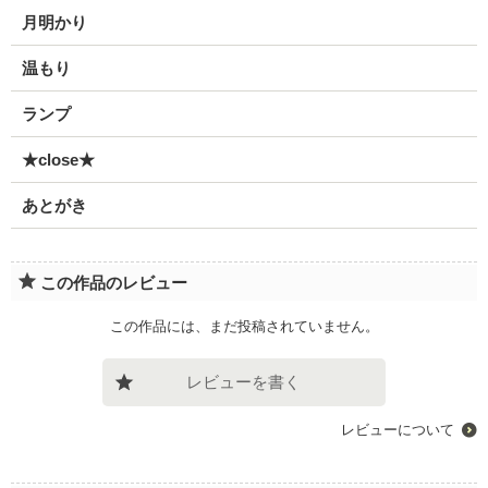
月明かり
温もり
ランプ
★close★
あとがき
この作品のレビュー
この作品には、まだ投稿されていません。
レビューを書く
レビューについて