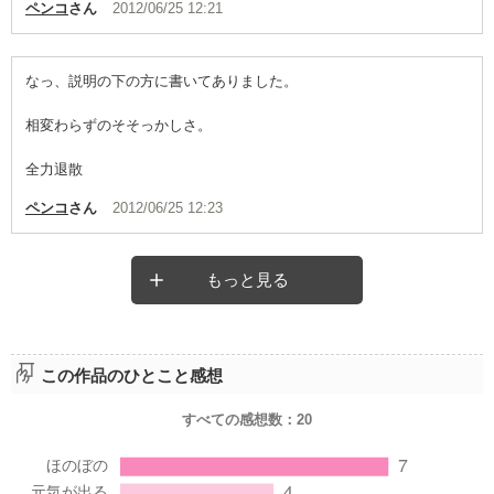
ペンコ
さん
2012/06/25 12:21
なっ、説明の下の方に書いてありました。
相変わらずのそそっかしさ。
全力退散
ペンコ
さん
2012/06/25 12:23
もっと見る
この作品のひとこと感想
すべての感想数：
20