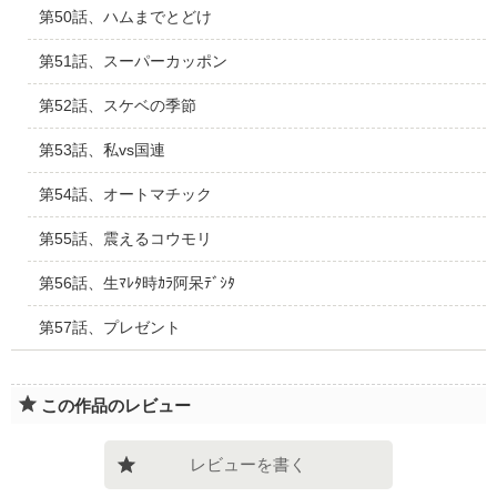
第50話、ハムまでとどけ
第51話、スーパーカッポン
第52話、スケベの季節
第53話、私vs国連
第54話、オートマチック
第55話、震えるコウモリ
第56話、生ﾏﾚﾀ時ｶﾗ阿呆ﾃﾞｼﾀ
第57話、プレゼント
この作品のレビュー
レビューを書く