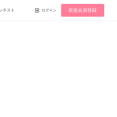
新規会員登録
ンテスト
ログイン