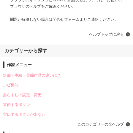
ブラウザのヘルプをご確認ください。
問題が解決しない場合は問合せフォームよりご連絡ください。
ヘルプトップに戻る
カテゴリーから探す
作家メニュー
短編・中編・長編作品の違いは？
ルビ機能
あらすじの設定・変更
宣伝するボタン
宣伝するボタンが出ない
このカテゴリーの全ヘルプ