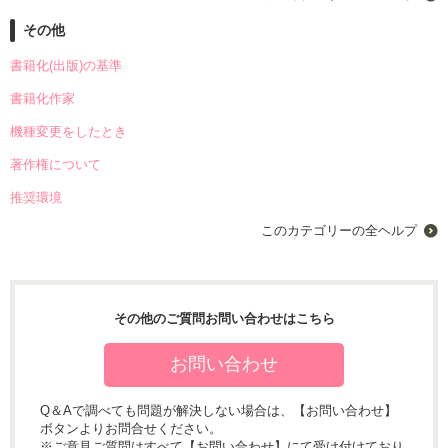
その他
書籍化(出版)の基準
書籍化作家
機種変更をしたとき
著作権について
推奨環境
このカテゴリーの全ヘルプ
その他のご質問お問い合わせはこちら
お問い合わせ
Q＆Aで調べても問題が解決しない場合は、【お問い合わせ】
ボタンよりお問合せください。
※ご意見ご質問はすべて【お問い合わせ】にて受け付けており