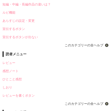
短編・中編・長編作品の違いは？
ルビ機能
あらすじの設定・変更
宣伝するボタン
宣伝するボタンが出ない
このカテゴリーの全ヘルプ
読者メニュー
レビュー
感想ノート
ひとこと感想
しおり
レビューを書くボタン
このカテゴリーの全ヘルプ