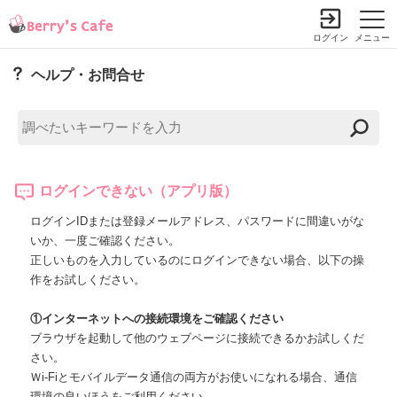
ログイン
メニュー
ヘルプ・お問合せ
ログインできない（アプリ版）
ログインIDまたは登録メールアドレス、パスワードに間違いがな
いか、一度ご確認ください。
正しいものを入力しているのにログインできない場合、以下の操
作をお試しください。
①インターネットへの接続環境をご確認ください
ブラウザを起動して他のウェブページに接続できるかお試しくだ
さい。
Ｗi-Fiとモバイルデータ通信の両方がお使いになれる場合、通信
環境の良いほうをご利用ください。