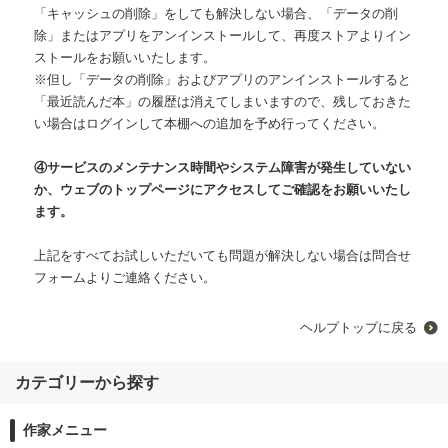
「キャッシュの削除」をしても解決しない場合、「データの削
除」またはアプリをアンインストールして、再度ストアよりイン
ストールをお願いいたします。
※但し「データの削除」およびアプリのアンインストールすると
「最近読んだ本」の履歴は消えてしまいますので、残しておきた
い場合はログインして本棚への追加を予め行ってください。
④サービスのメンテナンス時間やシステム障害が発生していない
か、ウェブのトップページにアクセスしてご確認をお願いいたし
ます。
上記をすべてお試しいただいても問題が解決しない場合は問合せ
フォームよりご連絡ください。
ヘルプトップに戻る
カテゴリーから探す
作家メニュー