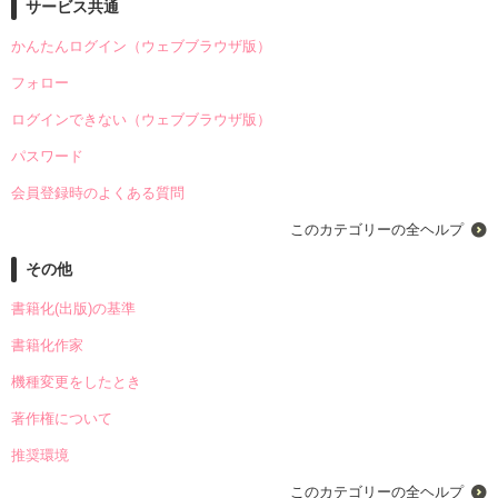
サービス共通
かんたんログイン（ウェブブラウザ版）
フォロー
ログインできない（ウェブブラウザ版）
パスワード
会員登録時のよくある質問
このカテゴリーの全ヘルプ
その他
書籍化(出版)の基準
書籍化作家
機種変更をしたとき
著作権について
推奨環境
このカテゴリーの全ヘルプ