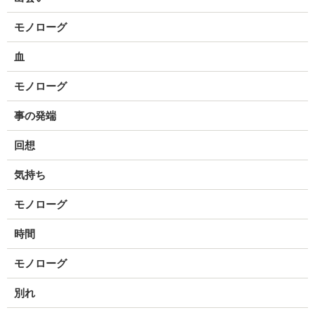
モノローグ
血
モノローグ
事の発端
回想
気持ち
モノローグ
時間
モノローグ
別れ