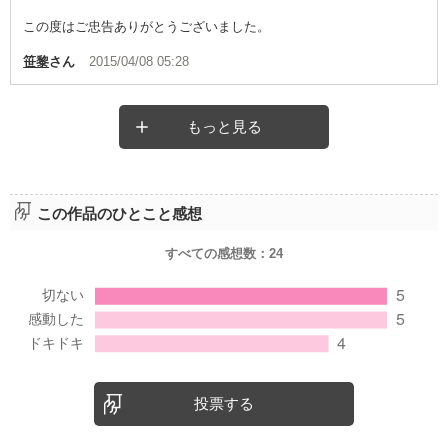
この度はご忠告ありがとうございました。
笹黎
さん
2015/04/08 05:28
もっと見る
この作品のひとこと感想
すべての感想数：
24
投票する