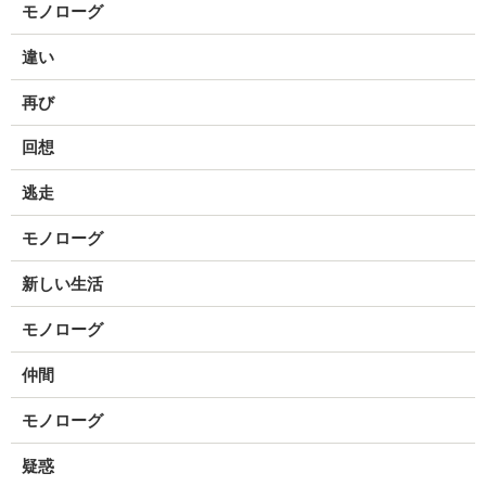
モノローグ
違い
再び
回想
逃走
モノローグ
新しい生活
モノローグ
仲間
モノローグ
疑惑