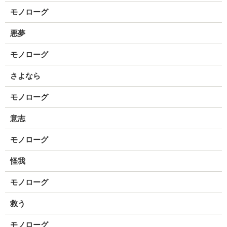
モノローグ
悪夢
モノローグ
さよなら
モノローグ
意志
モノローグ
怪我
モノローグ
救う
モノローグ